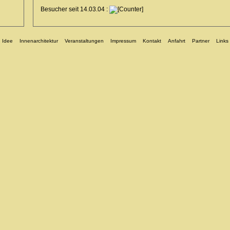
Besucher seit 14.03.04 :
Idee
Innenarchitektur
Veranstaltungen
Impressum
Kontakt
Anfahrt
Partner
Links