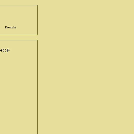
Kontakt
HOF